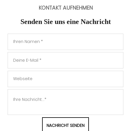
KONTAKT AUFNEHMEN
Senden Sie uns eine Nachricht