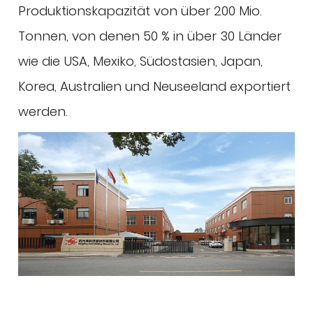
Produktionskapazität von über 200 Mio.
Tonnen, von denen 50 % in über 30 Länder
wie die USA, Mexiko, Südostasien, Japan,
Korea, Australien und Neuseeland exportiert
werden.