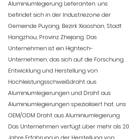
Aluminiumlegierung Lieferanten
. uns
befindet sich in der Industriezone der
Gemeinde Puyang, Bezirk Xiaoshan, Stadt
Hangzhou, Provinz Zhejiang. Das
Unternehmen ist ein Hightech-
Unternehmen, das sich auf die Forschung,
Entwicklung und Herstellung von
Hochleistungsschweißdraht aus
Aluminiumlegierungen und Draht aus
Aluminiumlegierungen spezialisiert hat. uns
OEM/ODM Draht aus Aluminiumlegierung
Das Unternehmen verfügt über mehr als 20
Jahre Erfahrung in der Herstellung von