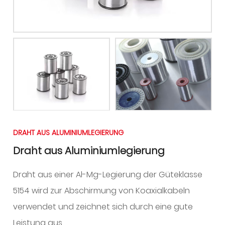
DRAHT AUS ALUMINIUMLEGIERUNG
Draht aus Aluminiumlegierung
Draht aus einer Al-Mg-Legierung der Güteklasse
5154 wird zur Abschirmung von Koaxialkabeln
verwendet und zeichnet sich durch eine gute
Leistung aus.