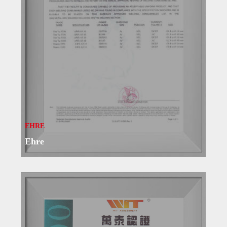
EHRE
Ehre