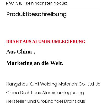
NÄCHSTE：Kein nächster Produkt
Produktbeschreibung
DRAHT AUS ALUMINIUMLEGIERUNG
Aus China，
Marketing an die Welt.
Hangzhou Kunli Welding Materials Co., Ltd. Ja
China Draht aus Aluminiumlegierung
Hersteller
Und
Großhandel Draht aus