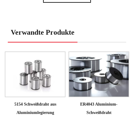
Verwandte Produkte
5154 Schweißdraht aus
ER4043 Aluminium-
Aluminiumlegierung
Schweißdraht