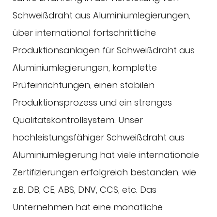
Schweißdraht aus Aluminiumlegierungen,
über international fortschrittliche
Produktionsanlagen für Schweißdraht aus
Aluminiumlegierungen, komplette
Prüfeinrichtungen, einen stabilen
Produktionsprozess und ein strenges
Qualitätskontrollsystem. Unser
hochleistungsfähiger Schweißdraht aus
Aluminiumlegierung hat viele internationale
Zertifizierungen erfolgreich bestanden, wie
z.B. DB, CE, ABS, DNV, CCS, etc. Das
Unternehmen hat eine monatliche