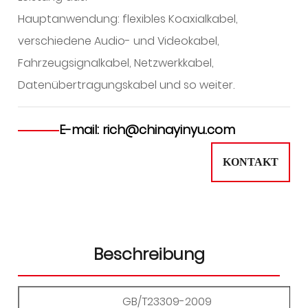
Hauptanwendung: flexibles Koaxialkabel,
verschiedene Audio- und Videokabel,
Fahrzeugsignalkabel, Netzwerkkabel,
Datenübertragungskabel und so weiter.
E-mail: rich@chinayinyu.com
KONTAKT
Beschreibung
GB/T23309-2009