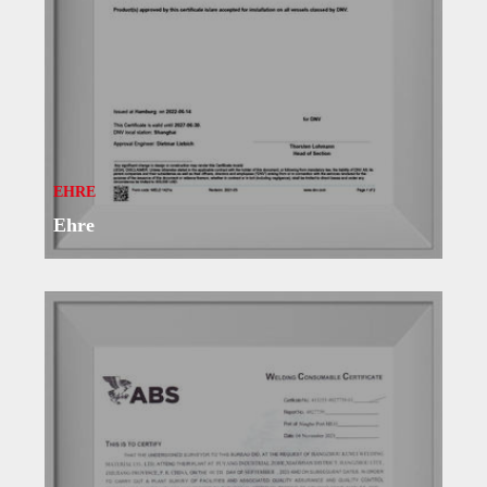
EHRE
Ehre